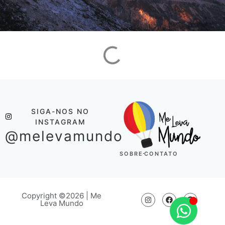
SIGA-NOS NO
INSTAGRAM
@melevamundo
SOBRE
CONTATO
Copyright ©2026 | Me
Leva Mundo