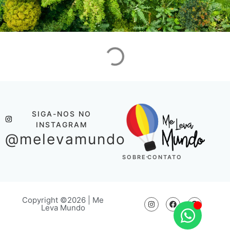
SIGA-NOS NO
INSTAGRAM
@melevamundo
SOBRE
CONTATO
Copyright ©2026 | Me
Leva Mundo