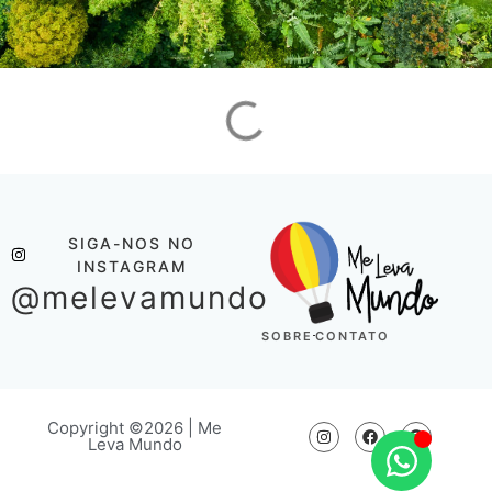
SIGA-NOS NO
INSTAGRAM
@melevamundo
SOBRE
CONTATO
Copyright ©2026 | Me
Leva Mundo