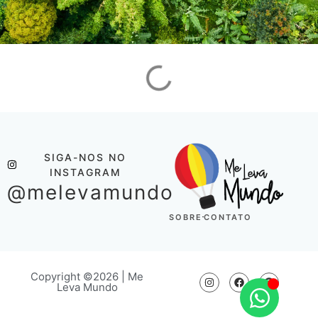
SIGA-NOS NO
INSTAGRAM
@melevamundo
SOBRE
CONTATO
Copyright ©2026 | Me
Leva Mundo