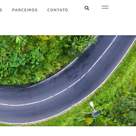
S
PARCEIROS
CONTATO