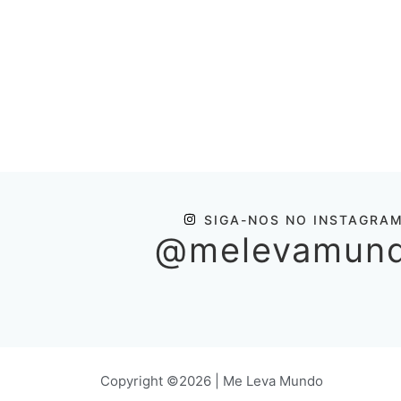
SIGA-NOS NO INSTAGRA
@melevamun
Copyright ©2026 | Me Leva Mundo