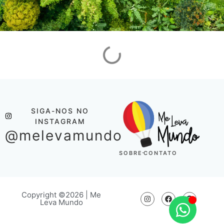
SIGA-NOS NO
INSTAGRAM
@melevamundo
SOBRE
CONTATO
Copyright ©2026 | Me
Leva Mundo