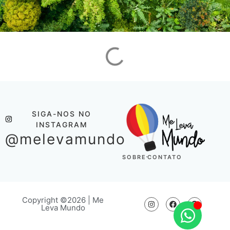
SIGA-NOS NO
INSTAGRAM
@melevamundo
SOBRE
CONTATO
Copyright ©2026 | Me
Leva Mundo