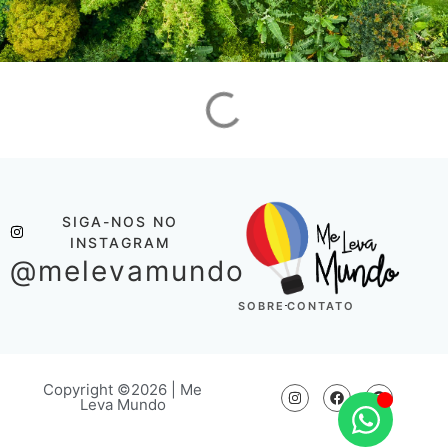
SIGA-NOS NO
INSTAGRAM
@melevamundo
SOBRE
CONTATO
Copyright ©2026 | Me
Leva Mundo