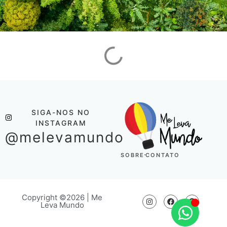
SIGA-NOS NO
INSTAGRAM
@melevamundo
SOBRE
CONTATO
Copyright ©2026 | Me
Leva Mundo