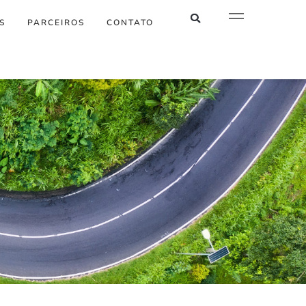
S
PARCEIROS
CONTATO