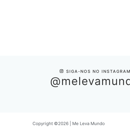
SIGA-NOS NO INSTAGRA
@melevamun
Copyright ©2026 | Me Leva Mundo