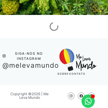
SIGA-NOS NO
INSTAGRAM
@melevamundo
SOBRE
CONTATO
Copyright ©2026 | Me
Leva Mundo