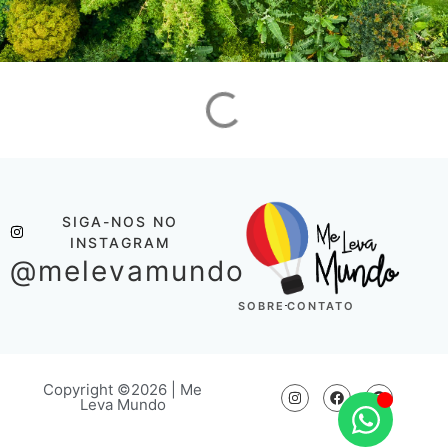
SIGA-NOS NO
INSTAGRAM
@melevamundo
SOBRE
CONTATO
Copyright ©2026 | Me
Leva Mundo