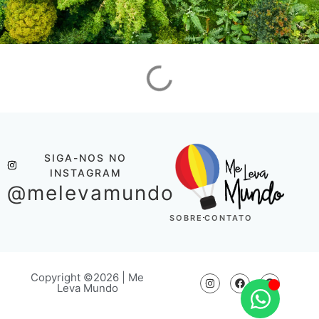
SIGA-NOS NO
INSTAGRAM
@melevamundo
SOBRE
CONTATO
Copyright ©2026 | Me
Leva Mundo