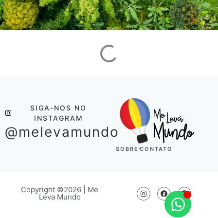
SIGA-NOS NO
INSTAGRAM
@melevamundo
SOBRE
CONTATO
Copyright ©2026 | Me
Leva Mundo