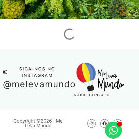
SIGA-NOS NO
INSTAGRAM
@melevamundo
SOBRE
CONTATO
Copyright ©2026 | Me
Leva Mundo