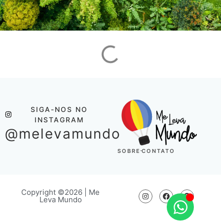
SIGA-NOS NO
INSTAGRAM
@melevamundo
SOBRE
CONTATO
Copyright ©2026 | Me
Leva Mundo