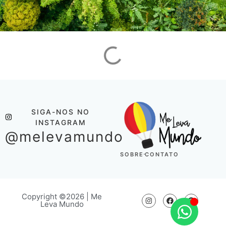
SIGA-NOS NO
INSTAGRAM
@melevamundo
SOBRE
CONTATO
Copyright ©2026 | Me
Leva Mundo