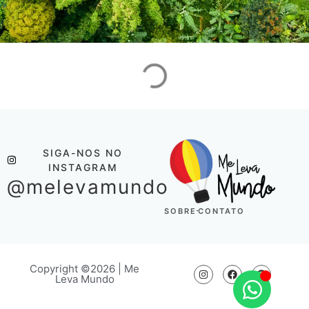
SIGA-NOS NO
INSTAGRAM
@melevamundo
SOBRE
CONTATO
Copyright ©2026 | Me
Leva Mundo