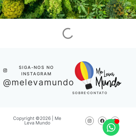
SIGA-NOS NO
INSTAGRAM
@melevamundo
SOBRE
CONTATO
Copyright ©2026 | Me
Leva Mundo